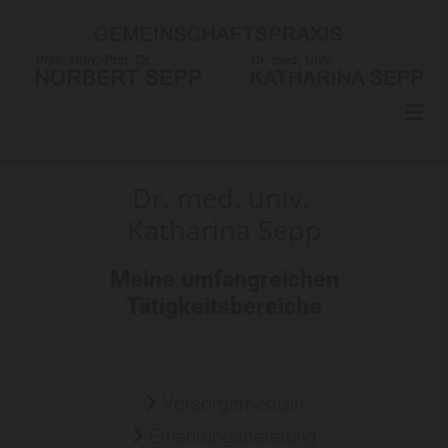
Dr. med. univ.
Katharina Sepp
Meine umfangreichen
Tätigkeitsbereiche
Vorsorgemedizin

Ernährungsberatung
